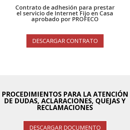
Contrato de adhesión para prestar
el servicio de Internet Fijo en Casa
aprobado por PROFECO
DESCARGAR CONTRATO
PROCEDIMIENTOS PARA LA ATENCIÓN
DE DUDAS, ACLARACIONES, QUEJAS Y
RECLAMACIONES
DESCARGAR DOCUMENTO