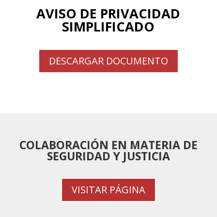
AVISO DE PRIVACIDAD
SIMPLIFICADO
DESCARGAR DOCUMENTO
COLABORACIÓN EN MATERIA DE
SEGURIDAD Y JUSTICIA
VISITAR PÁGINA