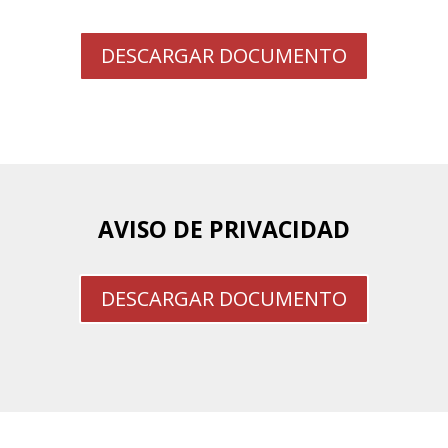
DESCARGAR DOCUMENTO
AVISO DE PRIVACIDAD
DESCARGAR DOCUMENTO