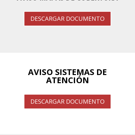
DESCARGAR DOCUMENTO
AVISO SISTEMAS DE
ATENCIÓN
DESCARGAR DOCUMENTO