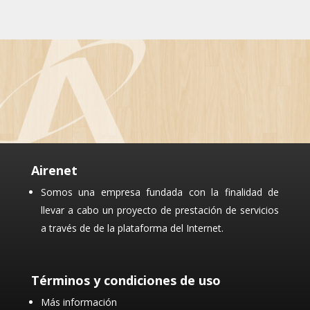
Airenet
Somos una empresa fundada con la finalidad de
llevar a cabo un proyecto de prestación de servicios
a través de de la plataforma del Internet.
Términos y condiciones de uso
Más información