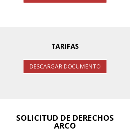
TARIFAS
DESCARGAR DOCUMENTO
SOLICITUD DE DERECHOS
ARCO