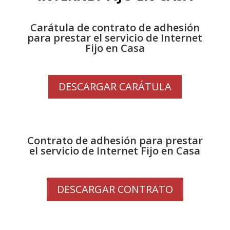
Carátula de contrato de adhesión
para prestar el servicio de Internet
Fijo en Casa
DESCARGAR CARÁTULA
Contrato de adhesión para prestar
el servicio de Internet Fijo en Casa
DESCARGAR CONTRATO