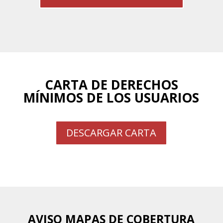
CARTA DE DERECHOS
MÍNIMOS DE LOS USUARIOS
DESCARGAR CARTA
AVISO MAPAS DE COBERTURA