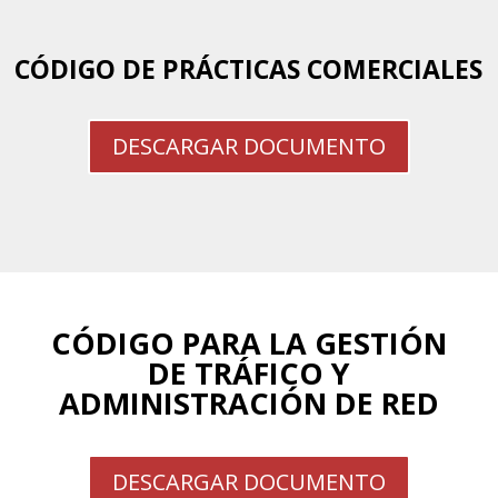
CÓDIGO DE PRÁCTICAS COMERCIALES
DESCARGAR DOCUMENTO
CÓDIGO PARA LA GESTIÓN
DE TRÁFICO Y
ADMINISTRACIÓN DE RED
DESCARGAR DOCUMENTO