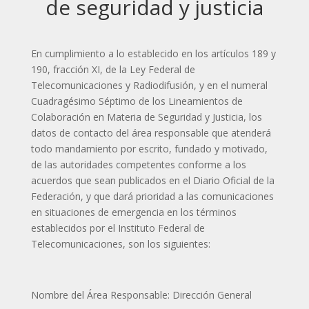
de seguridad y justicia
En cumplimiento a lo establecido en los artículos 189 y
190, fracción XI, de la Ley Federal de
Telecomunicaciones y Radiodifusión, y en el numeral
Cuadragésimo Séptimo de los Lineamientos de
Colaboración en Materia de Seguridad y Justicia, los
datos de contacto del área responsable que atenderá
todo mandamiento por escrito, fundado y motivado,
de las autoridades competentes conforme a los
acuerdos que sean publicados en el Diario Oficial de la
Federación, y que dará prioridad a las comunicaciones
en situaciones de emergencia en los términos
establecidos por el Instituto Federal de
Telecomunicaciones, son los siguientes:
Nombre del Área Responsable: Dirección General