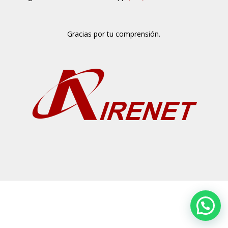
Gracias por tu comprensión.